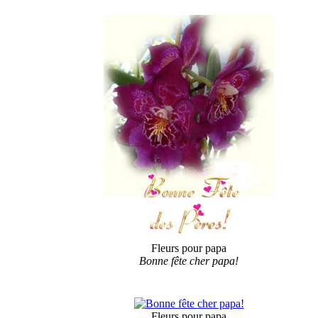
Fleurs pour papa
Bonne fête cher papa!
Fleurs pour papa