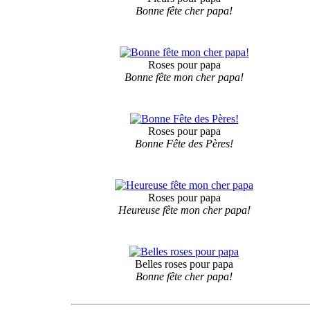
Bonne fête cher papa!
Roses pour papa
Bonne fête mon cher papa!
Roses pour papa
Bonne Fête des Pères!
Roses pour papa
Heureuse fête mon cher papa!
Belles roses pour papa
Bonne fête cher papa!