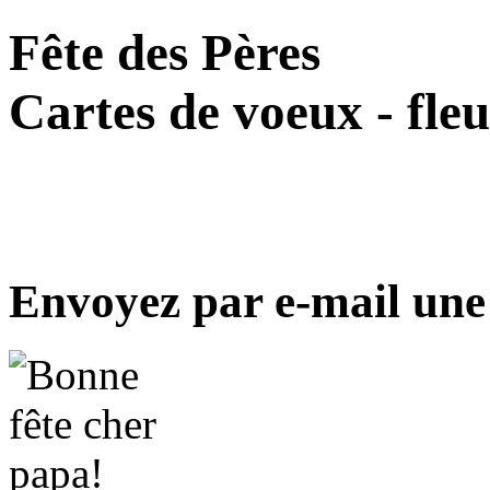
Fête des Pères
Cartes de voeux - fleu
Envoyez par e-mail une 