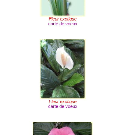
Fleur exotique
carte de voeux
Fleur exotique
carte de voeux