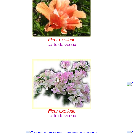
Fleur exotique
carte de voeux
Fleur exotique
carte de voeux