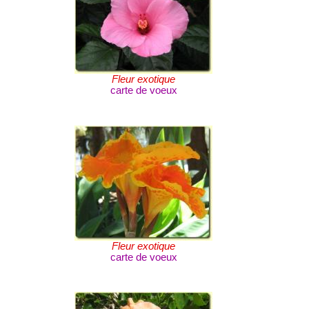
Fleur exotique
carte de voeux
Fleur exotique
carte de voeux