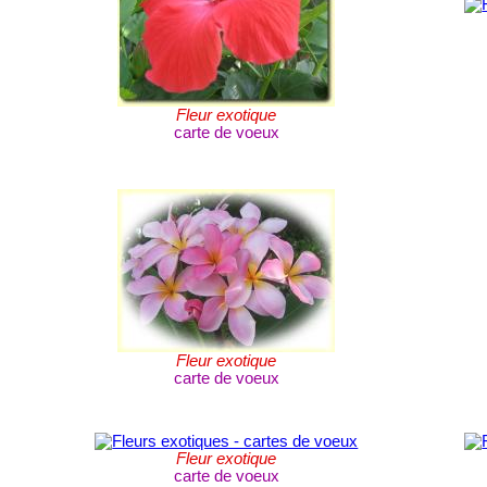
Fleur exotique
carte de voeux
Fleur exotique
carte de voeux
Fleur exotique
carte de voeux