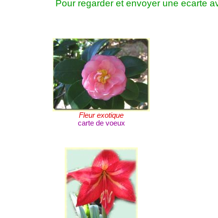
Pour regarder et envoyer une ecarte 
Fleur exotique
carte de voeux