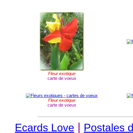
Fleur exotique
carte de voeux
Fleur exotique
carte de voeux
|
Ecards Love
Postales 