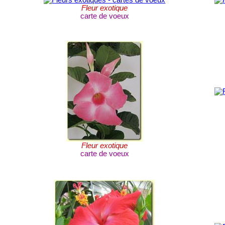
Fleur exotique
carte de voeux
Fleur exotique
carte de voeux