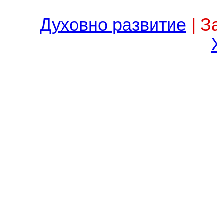
Духовно развитие
| З