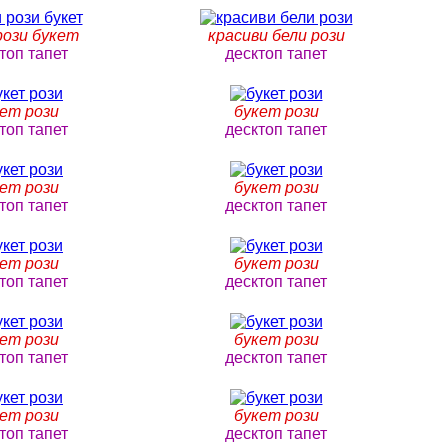
рози букет
красиви бели рози
топ тапет
десктоп тапет
ет рози
букет рози
топ тапет
десктоп тапет
ет рози
букет рози
топ тапет
десктоп тапет
ет рози
букет рози
топ тапет
десктоп тапет
ет рози
букет рози
топ тапет
десктоп тапет
ет рози
букет рози
топ тапет
десктоп тапет