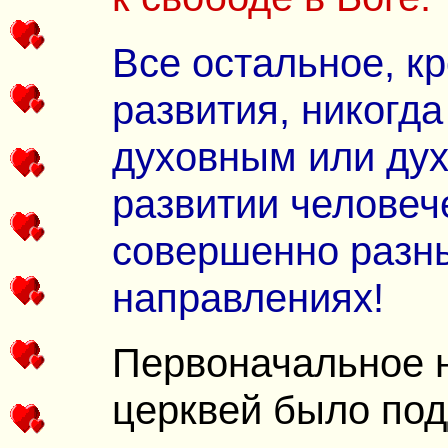
Все остальное, к
развития, никогда
духовным или дух
развитии человеч
совершенно разны
направлениях!
Первоначальное 
церквей было под