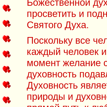
Божественной дух
просветить и под
Святого Духа.
Поскольку все чел
каждый человек и
момент желание с
духовность подавл
Духовность являе
природы и духовн