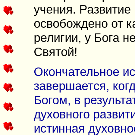
учения. Развитие
освобождено от к
религии, у Бога не
Святой!
Окончательное ис
завершается, ког
Богом, в результа
духовного развити
истинная духовно