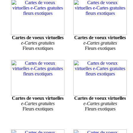
Cartes de voeux virtuelles
Cartes de voeux virtuelles
e-Cartes gratuites
e-Cartes gratuites
Fleurs exotiques
Fleurs exotiques
Cartes de voeux virtuelles
Cartes de voeux virtuelles
e-Cartes gratuites
e-Cartes gratuites
Fleurs exotiques
Fleurs exotiques