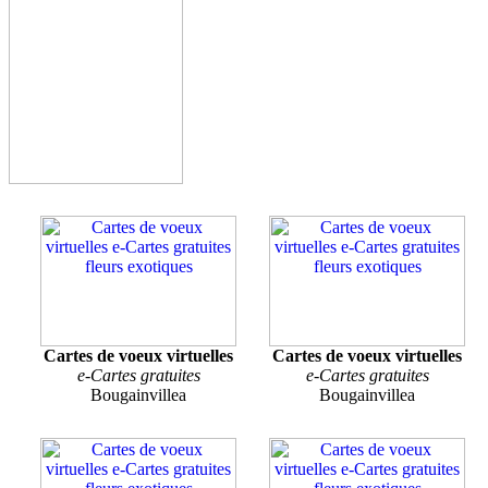
Cartes de voeux virtuelles
Cartes de voeux virtuelles
e-Cartes gratuites
e-Cartes gratuites
Bougainvillea
Bougainvillea