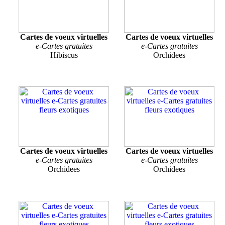
Cartes de voeux virtuelles
Cartes de voeux virtuelles
e-Cartes gratuites
e-Cartes gratuites
Hibiscus
Orchidees
Cartes de voeux virtuelles
Cartes de voeux virtuelles
e-Cartes gratuites
e-Cartes gratuites
Orchidees
Orchidees