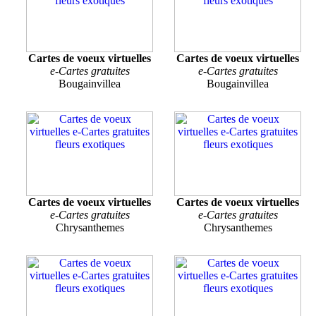
Cartes de voeux virtuelles
Cartes de voeux virtuelles
e-Cartes gratuites
e-Cartes gratuites
Bougainvillea
Bougainvillea
Cartes de voeux virtuelles
Cartes de voeux virtuelles
e-Cartes gratuites
e-Cartes gratuites
Chrysanthemes
Chrysanthemes