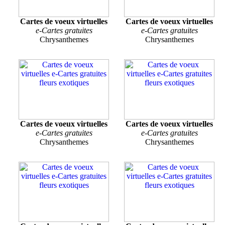
Cartes de voeux virtuelles
Cartes de voeux virtuelles
e-Cartes gratuites
e-Cartes gratuites
Chrysanthemes
Chrysanthemes
Cartes de voeux virtuelles
Cartes de voeux virtuelles
e-Cartes gratuites
e-Cartes gratuites
Chrysanthemes
Chrysanthemes