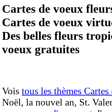
Cartes de voeux fleur
Cartes de voeux virtue
Des belles fleurs trop
voeux gratuites
Vois
tous les thèmes Cartes
Noël, la nouvel an, St. Vale