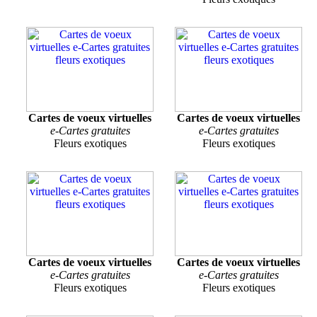
Cartes de voeux virtuelles
Cartes de voeux virtuelles
e-Cartes gratuites
e-Cartes gratuites
Fleurs exotiques
Fleurs exotiques
Cartes de voeux virtuelles
Cartes de voeux virtuelles
e-Cartes gratuites
e-Cartes gratuites
Fleurs exotiques
Fleurs exotiques