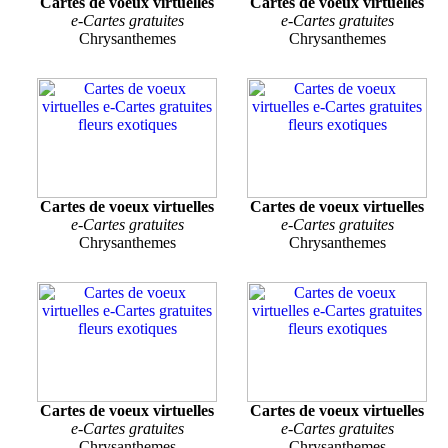
Cartes de voeux virtuelles
Cartes de voeux virtuelles
e-Cartes gratuites
e-Cartes gratuites
Chrysanthemes
Chrysanthemes
Cartes de voeux virtuelles
Cartes de voeux virtuelles
e-Cartes gratuites
e-Cartes gratuites
Chrysanthemes
Chrysanthemes
Cartes de voeux virtuelles
Cartes de voeux virtuelles
e-Cartes gratuites
e-Cartes gratuites
Chrysanthemes
Chrysanthemes