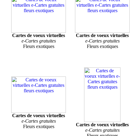
Cartes de voeux virtuelles
Cartes de voeux virtuelles
e-Cartes gratuites
e-Cartes gratuites
Fleurs exotiques
Fleurs exotiques
Cartes de voeux virtuelles
e-Cartes gratuites
Cartes de voeux virtuelles
Fleurs exotiques
e-Cartes gratuites
Fleurs exotiques