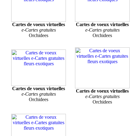
Cartes de voeux virtuelles
Cartes de voeux virtuelles
e-Cartes gratuites
e-Cartes gratuites
Orchidees
Orchidees
Cartes de voeux virtuelles
Cartes de voeux virtuelles
e-Cartes gratuites
e-Cartes gratuites
Orchidees
Orchidees