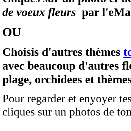
de voeux fleurs
par l'eMa
OU
Choisis d'autres thèmes
t
avec beaucoup d'autres fl
plage, orchidees et thèmes
Pour regarder et enyoyer te
cliques sur un photos de to