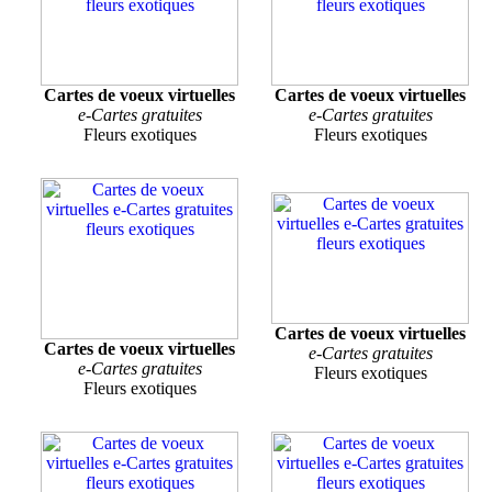
Cartes de voeux virtuelles
Cartes de voeux virtuelles
e-Cartes gratuites
e-Cartes gratuites
Fleurs exotiques
Fleurs exotiques
Cartes de voeux virtuelles
Cartes de voeux virtuelles
e-Cartes gratuites
e-Cartes gratuites
Fleurs exotiques
Fleurs exotiques