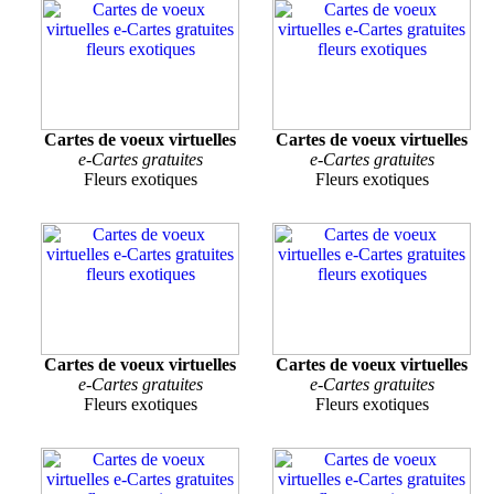
Cartes de voeux virtuelles
Cartes de voeux virtuelles
e-Cartes gratuites
e-Cartes gratuites
Fleurs exotiques
Fleurs exotiques
Cartes de voeux virtuelles
Cartes de voeux virtuelles
e-Cartes gratuites
e-Cartes gratuites
Fleurs exotiques
Fleurs exotiques