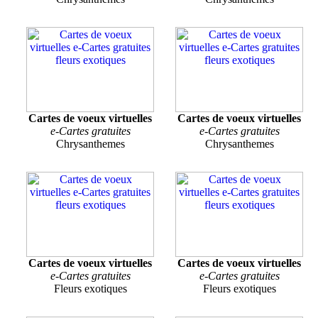
Cartes de voeux virtuelles
Cartes de voeux virtuelles
e-Cartes gratuites
e-Cartes gratuites
Chrysanthemes
Chrysanthemes
Cartes de voeux virtuelles
Cartes de voeux virtuelles
e-Cartes gratuites
e-Cartes gratuites
Fleurs exotiques
Fleurs exotiques