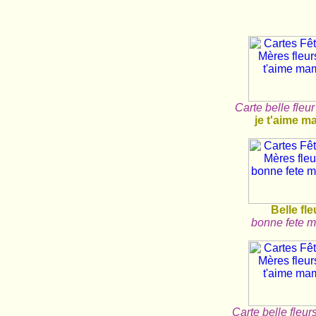
Carte belle fleu
je t'aime 
Belle fle
bonne fete 
Carte belle fleur