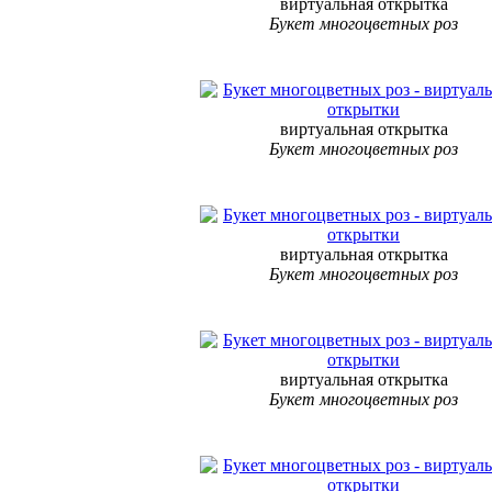
виртуальная открытка
Букет многоцветных роз
виртуальная открытка
Букет многоцветных роз
виртуальная открытка
Букет многоцветных роз
виртуальная открытка
Букет многоцветных роз