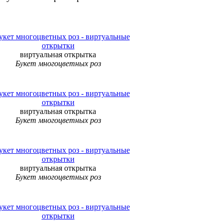
виртуальная открытка
Букет многоцветных роз
виртуальная открытка
Букет многоцветных роз
виртуальная открытка
Букет многоцветных роз