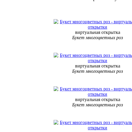
виртуальная открытка
Букет многоцветных роз
виртуальная открытка
Букет многоцветных роз
виртуальная открытка
Букет многоцветных роз