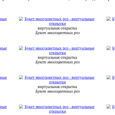
виртуальная открытка
Букет многоцветных роз
виртуальная открытка
Букет многоцветных роз
виртуальная открытка
Букет многоцветных роз