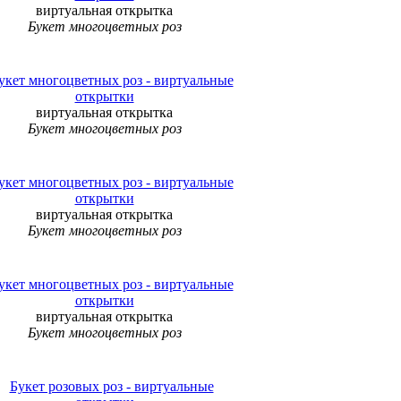
виртуальная открытка
Букет многоцветных роз
виртуальная открытка
Букет многоцветных роз
виртуальная открытка
Букет многоцветных роз
виртуальная открытка
Букет многоцветных роз