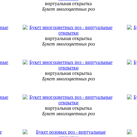
виртуальная открытка
Букет многоцветных роз
виртуальная открытка
Букет многоцветных роз
виртуальная открытка
Букет многоцветных роз
виртуальная открытка
Букет многоцветных роз