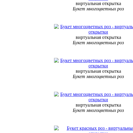
виртуальная открытка
Букет многоцветных роз
виртуальная открытка
Букет многоцветных роз
виртуальная открытка
Букет многоцветных роз
виртуальная открытка
Букет многоцветных роз