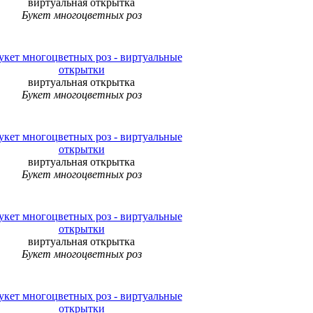
виртуальная открытка
Букет многоцветных роз
виртуальная открытка
Букет многоцветных роз
виртуальная открытка
Букет многоцветных роз
виртуальная открытка
Букет многоцветных роз