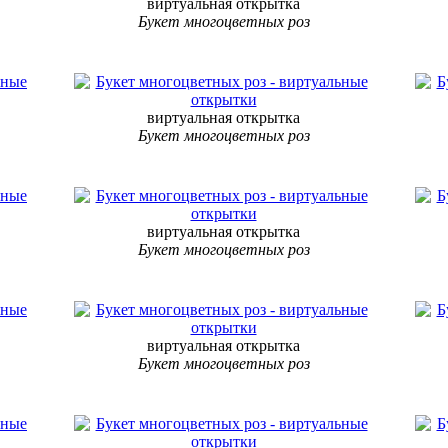
виртуальная открытка
Букет многоцветных роз
виртуальная открытка
Букет многоцветных роз
виртуальная открытка
Букет многоцветных роз
виртуальная открытка
Букет многоцветных роз