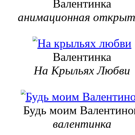
Валентинка
анимационная открыт
Валентинка
На Крыльях Любви
Будь моим Валентино
валентинка