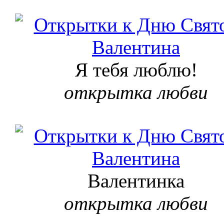
Я тебя люблю!
открытка любви
Валентинка
открытка любви