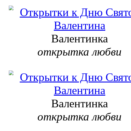
Валентинка
открытка любви
Валентинка
открытка любви