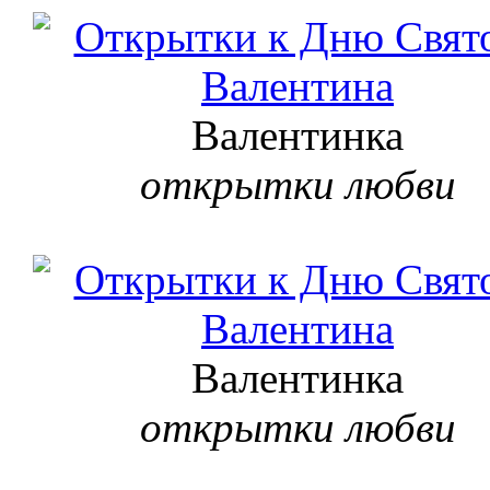
Валентинка
открытки любви
Валентинка
открытки любви