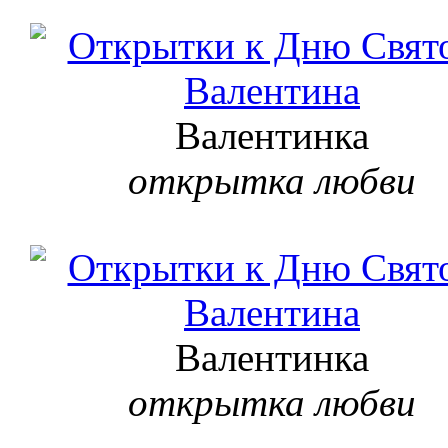
Валентинка
открытка любви
Валентинка
открытка любви