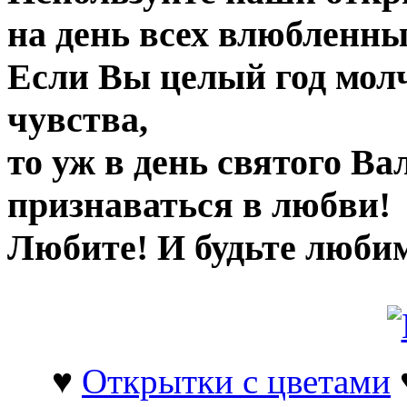
на день всех влюбленны
Если Вы целый год мол
чувства,
то уж в день святого В
признаваться в любви!
Любите! И будьте люби
♥
Открытки с цветами