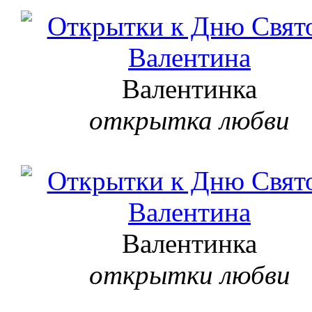
Валентинка
открытка любви
Валентинка
открытки любви