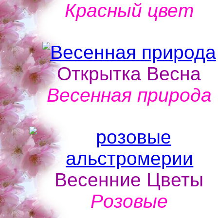
Красный цвет
Открытка Весна
Весенная природа
Весенние Цветы
Розовые