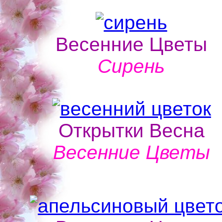
Весенние Цветы
Сирень
Открытки Весна
Весенние Цветы