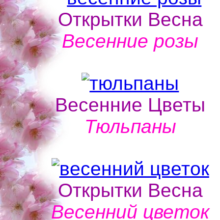
Открытки Весна
Весенние розы
Весенние Цветы
Тюльпаны
Открытки Весна
Весенний цветок