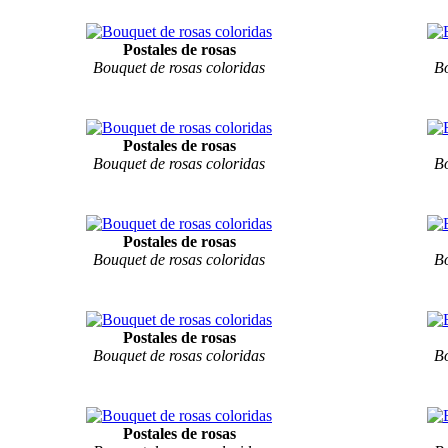
Postales de rosas
Bouquet de rosas coloridas
Bo
Postales de rosas
Bouquet de rosas coloridas
Bo
Postales de rosas
Bouquet de rosas coloridas
Bo
Postales de rosas
Bouquet de rosas coloridas
Bo
Postales de rosas