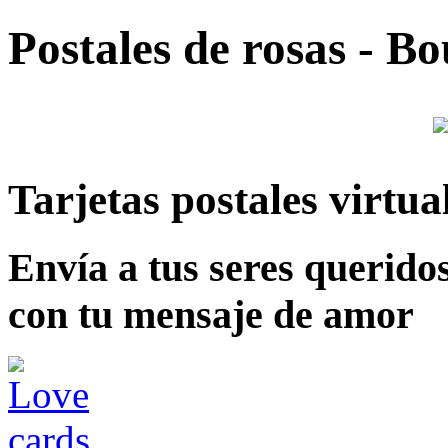
Postales de rosas - Bo
Tarjetas postales virtu
Envía a tus seres querido
con tu mensaje de amor