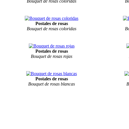
Bouquet de rosas coloridas
Bo
Postales de rosas
Bouquet de rosas coloridas
Bo
Postales de rosas
Bouquet de rosas rojas
Postales de rosas
Bouquet de rosas blancas
B