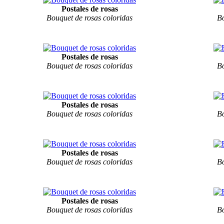
Postales de rosas
Bouquet de rosas coloridas
Bo
Postales de rosas
Bouquet de rosas coloridas
Bo
Postales de rosas
Bouquet de rosas coloridas
Bo
Postales de rosas
Bouquet de rosas coloridas
Bo
Postales de rosas
Bouquet de rosas coloridas
Bo