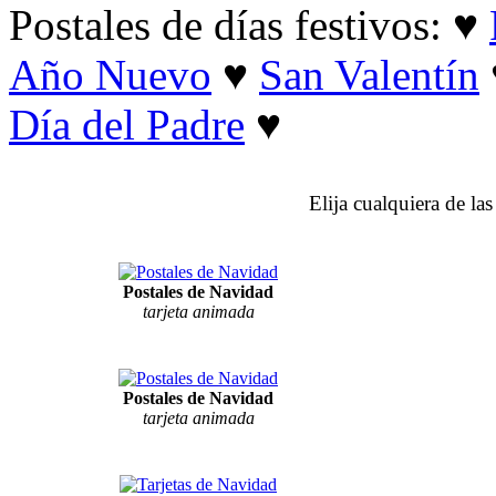
Postales de días festivos: ♥
Año Nuevo
♥
San Valentín
Día del Padre
♥
Elija cualquiera de la
Postales de Navidad
tarjeta animada
Postales de Navidad
tarjeta animada