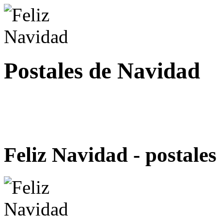
Postales de Navidad
Feliz Navidad - postales