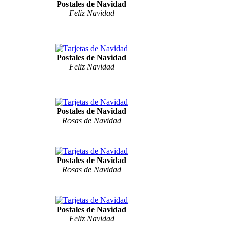
Postales de Navidad
Feliz Navidad
Postales de Navidad
Feliz Navidad
Postales de Navidad
Rosas de Navidad
Postales de Navidad
Rosas de Navidad
Postales de Navidad
Feliz Navidad