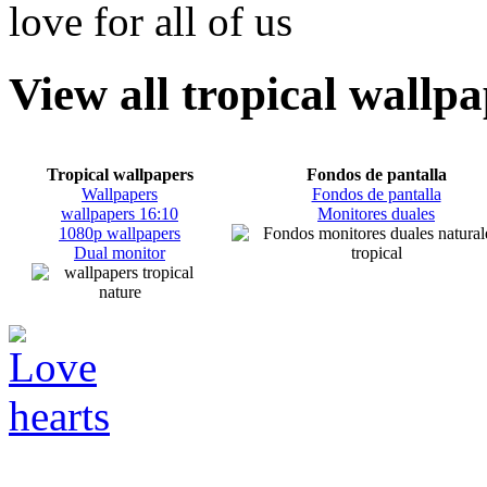
View all tropical wallp
Tropical wallpapers
Fondos de pantalla
Wallpapers
Fondos de pantalla
wallpapers 16:10
Monitores duales
1080p wallpapers
Dual monitor