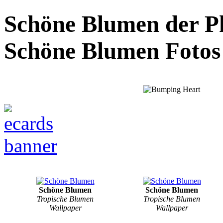
Schöne Blumen der Ph
Schöne Blumen Fotos
Schöne Blumen
Schöne Blumen
Tropische Blumen
Tropische Blumen
Wallpaper
Wallpaper