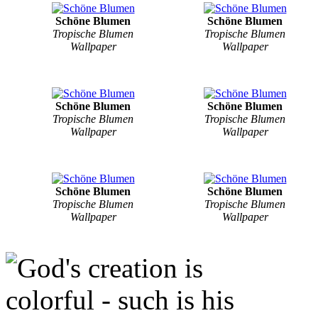
Schöne Blumen
Schöne Blumen
Tropische Blumen
Tropische Blumen
Wallpaper
Wallpaper
Schöne Blumen
Schöne Blumen
Tropische Blumen
Tropische Blumen
Wallpaper
Wallpaper
Schöne Blumen
Schöne Blumen
Tropische Blumen
Tropische Blumen
Wallpaper
Wallpaper