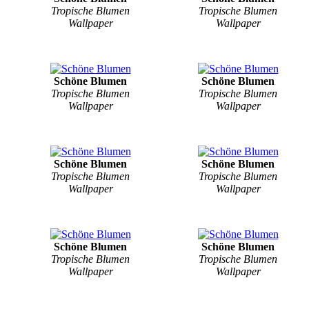
Tropische Blumen
Tropische Blumen
Wallpaper
Wallpaper
Schöne Blumen
Schöne Blumen
Tropische Blumen
Tropische Blumen
Wallpaper
Wallpaper
Schöne Blumen
Schöne Blumen
Tropische Blumen
Tropische Blumen
Wallpaper
Wallpaper
Schöne Blumen
Schöne Blumen
Tropische Blumen
Tropische Blumen
Wallpaper
Wallpaper