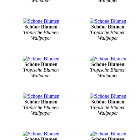
Wallpaper
Wallpaper
Schöne Blumen
Schöne Blumen
Tropische Blumen
Tropische Blumen
Wallpaper
Wallpaper
Schöne Blumen
Schöne Blumen
Tropische Blumen
Tropische Blumen
Wallpaper
Wallpaper
Schöne Blumen
Schöne Blumen
Tropische Blumen
Tropische Blumen
Wallpaper
Wallpaper
Schöne Blumen
Schöne Blumen