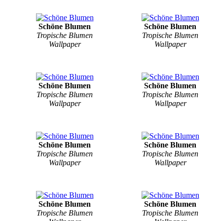
Schöne Blumen
Schöne Blumen
Tropische Blumen
Tropische Blumen
Wallpaper
Wallpaper
Schöne Blumen
Schöne Blumen
Tropische Blumen
Tropische Blumen
Wallpaper
Wallpaper
Schöne Blumen
Schöne Blumen
Tropische Blumen
Tropische Blumen
Wallpaper
Wallpaper
Schöne Blumen
Schöne Blumen
Tropische Blumen
Tropische Blumen