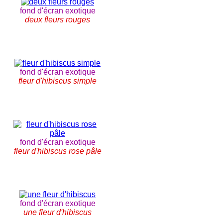
fond d'écran exotique
deux fleurs rouges
fond d'écran exotique
fleur d'hibiscus simple
fond d'écran exotique
fleur d'hibiscus rose pâle
fond d'écran exotique
une fleur d'hibiscus