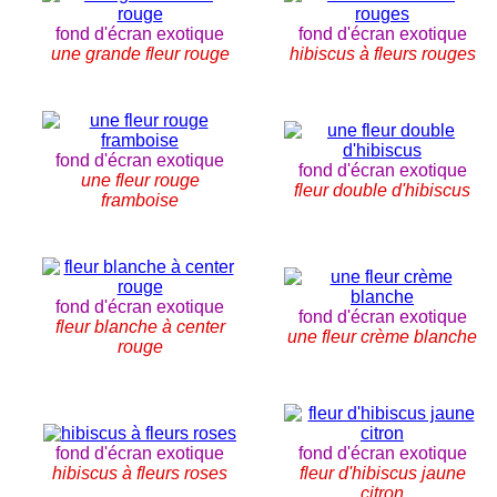
fond d'écran exotique
fond d'écran exotique
une grande fleur rouge
hibiscus à fleurs rouges
fond d'écran exotique
fond d'écran exotique
une fleur rouge
fleur double d'hibiscus
framboise
fond d'écran exotique
fond d'écran exotique
fleur blanche à center
une fleur crème blanche
rouge
fond d'écran exotique
fond d'écran exotique
hibiscus à fleurs roses
fleur d'hibiscus jaune
citron