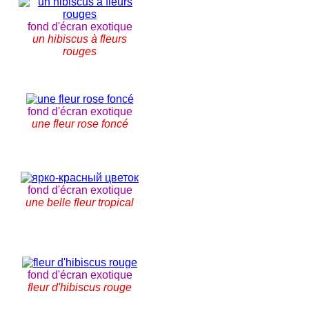
fond d'écran exotique
un hibiscus à fleurs
rouges
fond d'écran exotique
une fleur rose foncé
fond d'écran exotique
une belle fleur tropical
fond d'écran exotique
fleur d'hibiscus rouge