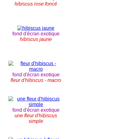
hibiscus rose foncé
fond d'écran exotique
hibiscus jaune
fond d'écran exotique
fleur d'hibiscus - macro
fond d'écran exotique
une fleur d'hibiscus
simple