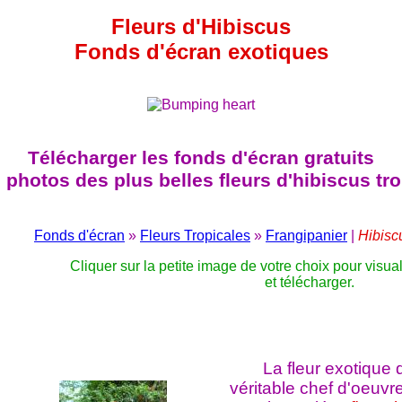
Fleurs d'Hibiscus
Fonds d'écran exotiques
Télécharger les fonds d'écran gratuits
 photos des plus belles fleurs d'hibiscus tro
Fonds d'écran
»
Fleurs Tropicales
»
Frangipanier
|
Hibisc
Cliquer sur la petite image de votre choix pour visua
et télécharger.
La fleur exotique 
véritable chef d'oeuvre