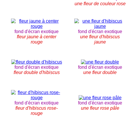
une fleur de couleur rose
fond d'écran exotique
fond d'écran exotique
fleur jaune à center
une fleur d'hibiscus
rouge
jaune
fond d'écran exotique
fond d'écran exotique
fleur double d'hibiscus
une fleur double
fond d'écran exotique
fond d'écran exotique
fleur d'hibiscus rose-
une fleur rose pâle
rouge