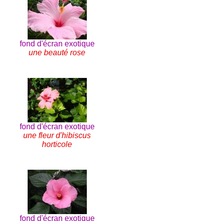
fond d'écran exotique
une beauté rose
fond d'écran exotique
une fleur d'hibiscus
horticole
fond d'écran exotique