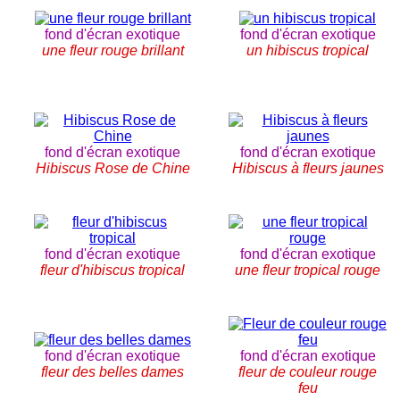
fond d'écran exotique
fond d'écran exotique
une fleur rouge brillant
un hibiscus tropical
fond d'écran exotique
fond d'écran exotique
Hibiscus Rose de Chine
Hibiscus à fleurs jaunes
fond d'écran exotique
fond d'écran exotique
fleur d'hibiscus tropical
une fleur tropical rouge
fond d'écran exotique
fond d'écran exotique
fleur des belles dames
fleur de couleur rouge
feu