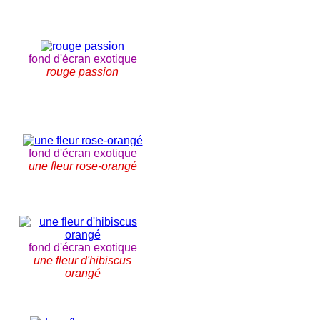
fond d'écran exotique
rouge passion
fond d'écran exotique
une fleur rose-orangé
fond d'écran exotique
une fleur d'hibiscus
orangé