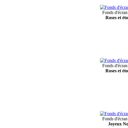
Fonds d'écran
Roses et éto
Fonds d'écran
Roses et éto
Fonds d'écran
Joyeux No