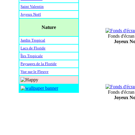
Saint Valentin
Joyeux Noël
Nature
Fonds d'écran
Jardin Tropical
Joyeux No
Lacs de Floride
Îles Tropicale
Paysages de la Floride
Vue sur le Fleuve
Fonds d'écran
Joyeux No