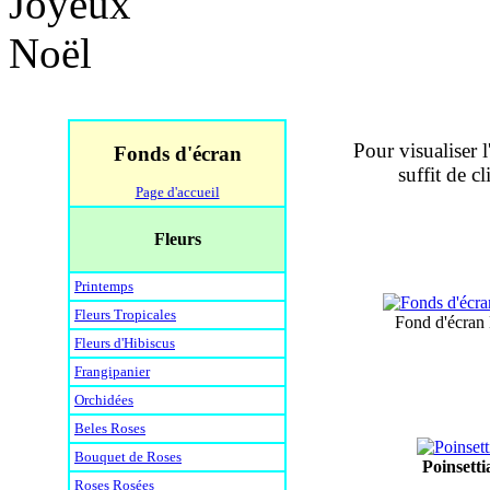
Pour visualiser l
Fonds d'écran
suffit de c
Page d'accueil
Fleurs
Printemps
Fleurs Tropicales
Fond d'écran
Fleurs d'Hibiscus
Frangipanier
Orchidées
Beles Roses
Bouquet de Roses
Poinsetti
Roses Rosées