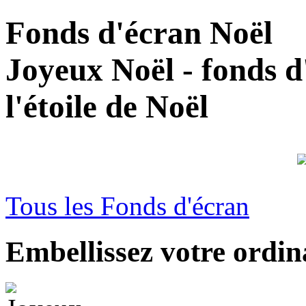
Fonds d'écran Noël
Joyeux Noël - fonds d'
l'étoile de Noël
Tous les Fonds d'écran
Embellissez votre ordin