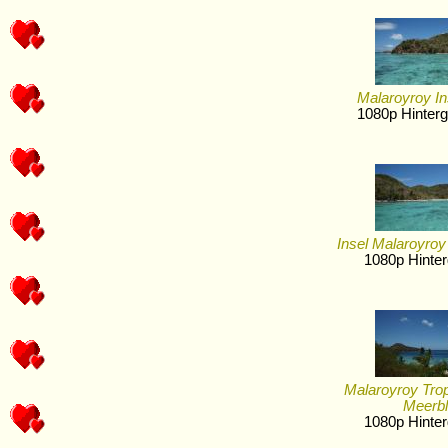
Malaroyroy In
1080p Hinterg
Insel Malaroyro
1080p Hinter
Malaroyroy Trop
Meerbl
1080p Hinter