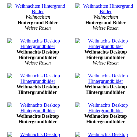
Weihnachten
Weihnachten
Hintergrund Bilder
Hintergrund Bilder
Weisse Rosen
Weisse Rosen
Weihnachts Desktop
Weihnachts Desktop
Hintergrundbilder
Hintergrundbilder
Weisse Rosen
Weisse Rosen
Weihnachts Desktop
Weihnachts Desktop
Hintergrundbilder
Hintergrundbilder
Weihnachts Desktop
Weihnachts Desktop
Hintergrundbilder
Hintergrundbilder