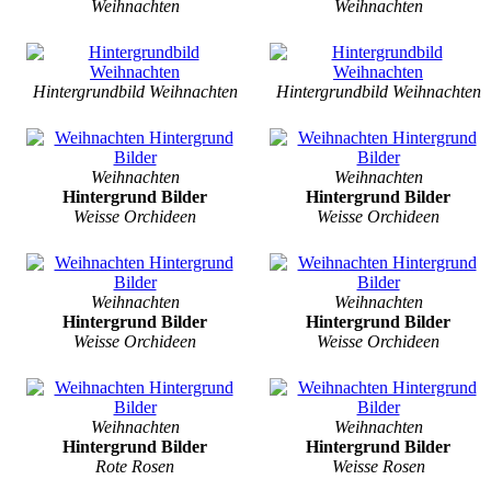
Weihnachten
Weihnachten
Hintergrundbild Weihnachten
Hintergrundbild Weihnachten
Weihnachten
Weihnachten
Hintergrund Bilder
Hintergrund Bilder
Weisse Orchideen
Weisse Orchideen
Weihnachten
Weihnachten
Hintergrund Bilder
Hintergrund Bilder
Weisse Orchideen
Weisse Orchideen
Weihnachten
Weihnachten
Hintergrund Bilder
Hintergrund Bilder
Rote Rosen
Weisse Rosen