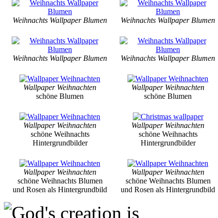
Weihnachts Wallpaper Blumen
Weihnachts Wallpaper Blumen
Weihnachts Wallpaper Blumen
Weihnachts Wallpaper Blumen
Wallpaper Weihnachten
Wallpaper Weihnachten
schöne Blumen
schöne Blumen
Wallpaper Weihnachten
Wallpaper Weihnachten
schöne Weihnachts
schöne Weihnachts
Hintergrundbilder
Hintergrundbilder
Wallpaper Weihnachten
Wallpaper Weihnachten
schöne Weihnachts Blumen
schöne Weihnachts Blumen
und Rosen als Hintergrundbild
und Rosen als Hintergrundbild