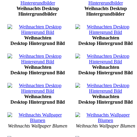
Weihnachts Desktop
Weihnachts Desktop
Hintergrundbilder
Hintergrundbilder
Weihnachten
Weihnachten
Desktop Hintergrund Bild
Desktop Hintergrund Bild
Weihnachten
Weihnachten
Desktop Hintergrund Bild
Desktop Hintergrund Bild
Weihnachten
Weihnachten
Desktop Hintergrund Bild
Desktop Hintergrund Bild
Weihnachts Wallpaper Blumen
Weihnachts Wallpaper Blumen