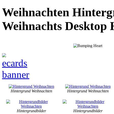
Weihnachten Hinterg
Weihnachts Desktop 
Hintergrund Weihnachten
Hintergrund Weihnachten
Hintergrundbilder
Hintergrundbilder