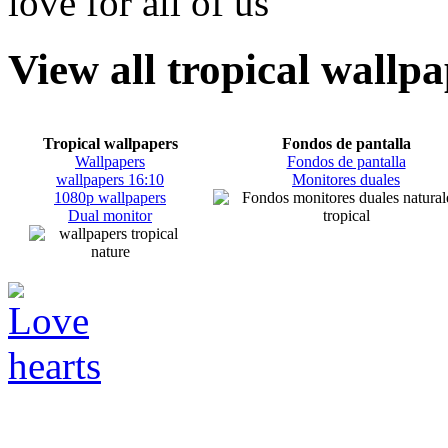
View all tropical wallp
Tropical wallpapers
Fondos de pantalla
Wallpapers
Fondos de pantalla
wallpapers 16:10
Monitores duales
1080p wallpapers
Dual monitor