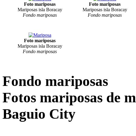
Foto mariposas
Foto mariposas
Mariposas isla Boracay
Mariposas isla Boracay
Fondo mariposas
Fondo mariposas
Foto mariposas
Mariposas isla Boracay
Fondo mariposas
Fondo mariposas
Fotos mariposas de mo
Baguio City