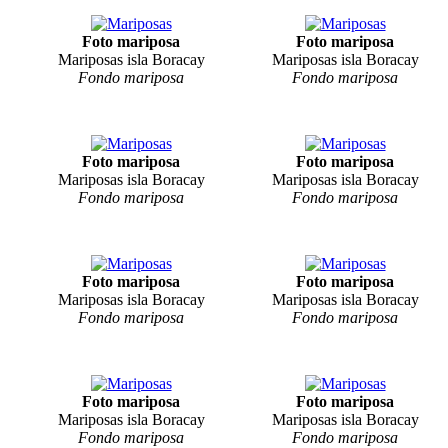
Foto mariposa
Foto mariposa
Mariposas isla Boracay
Mariposas isla Boracay
Fondo mariposa
Fondo mariposa
Foto mariposa
Foto mariposa
Mariposas isla Boracay
Mariposas isla Boracay
Fondo mariposa
Fondo mariposa
Foto mariposa
Foto mariposa
Mariposas isla Boracay
Mariposas isla Boracay
Fondo mariposa
Fondo mariposa
Foto mariposa
Foto mariposa
Mariposas isla Boracay
Mariposas isla Boracay
Fondo mariposa
Fondo mariposa