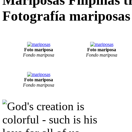
Fotografía mariposas 
Foto mariposa
Foto mariposa
Fondo mariposa
Fondo mariposa
Foto mariposa
Fondo mariposa