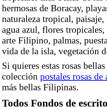
hermosas de Boracay, playas 
naturaleza tropical, paisaje
agua azul, flores tropicales
arte Filipino, palmas, puesta
vida de la isla, vegetación 
Si quieres estas rosas bella
colección
postales rosas de
más bellas Filipinas.
Todos Fondos de escrito