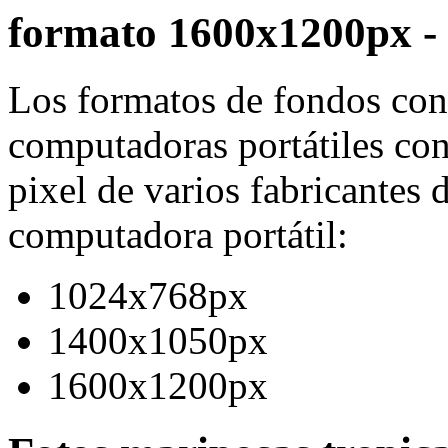
formato 1600x1200px - 
Los formatos de fondos con 
computadoras portátiles con 
pixel de varios fabricantes 
computadora portátil:
1024x768px
1400x1050px
1600x1200px