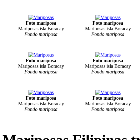
Foto mariposa
Foto mariposa
Mariposas isla Boracay
Mariposas isla Boracay
Fondo mariposa
Fondo mariposa
Foto mariposa
Foto mariposa
Mariposas isla Boracay
Mariposas isla Boracay
Fondo mariposa
Fondo mariposa
Foto mariposa
Foto mariposa
Mariposas isla Boracay
Mariposas isla Boracay
Fondo mariposa
Fondo mariposa
Mariposas Filipinas t