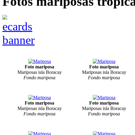
Fotos mariposas tropica
Foto mariposa
Foto mariposa
Mariposas isla Boracay
Mariposas isla Boracay
Fondo mariposa
Fondo mariposa
Foto mariposa
Foto mariposa
Mariposas isla Boracay
Mariposas isla Boracay
Fondo mariposa
Fondo mariposa